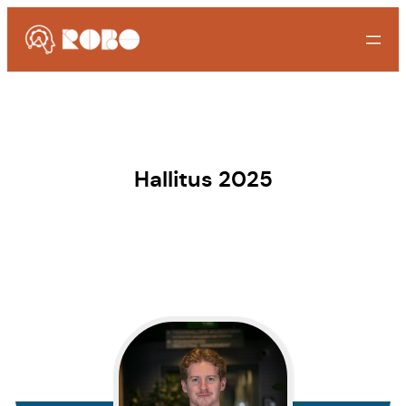
Hallitus 2025