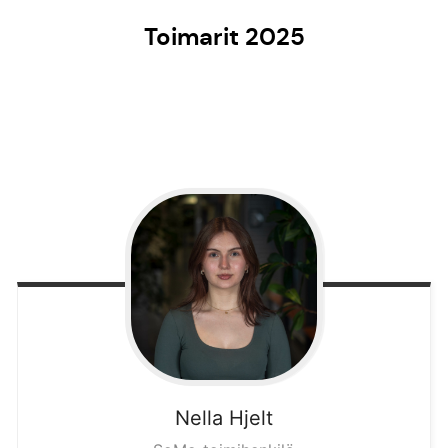
Toimarit 2025
Nella
Hjelt